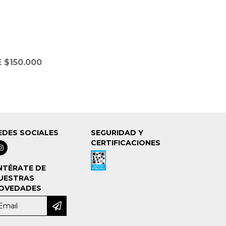
 $150.000
EDES SOCIALES
SEGURIDAD Y
CERTIFICACIONES
NTÉRATE DE
UESTRAS
OVEDADES