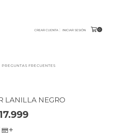
0
CREAR CUENTA
INICIAR SESIÓN
PREGUNTAS FRECUENTES
 LANILLA NEGRO
17.999