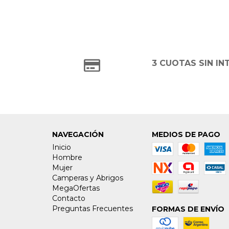
3 CUOTAS SIN IN
NAVEGACIÓN
MEDIOS DE PAGO
Inicio
Hombre
Mujer
Camperas y Abrigos
MegaOfertas
Contacto
Preguntas Frecuentes
FORMAS DE ENVÍO