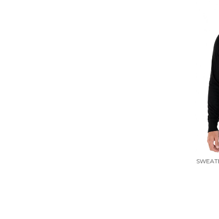
SWEAT