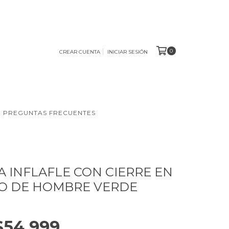
0
CREAR CUENTA
INICIAR SESIÓN
PREGUNTAS FRECUENTES
 INFLAFLE CON CIERRE EN
O DE HOMBRE VERDE
$54.999