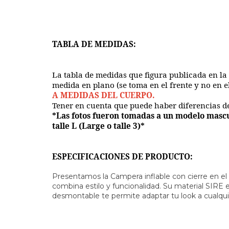
TABLA DE MEDIDAS:
La tabla de medidas que figura publicada en la
medida en plano (se toma en el frente y no en 
A MEDIDAS DEL CUERPO.
Tener en cuenta que puede haber diferencias d
*Las fotos fueron tomadas a un modelo mascu
talle L (Large o talle 3)*
ESPECIFICACIONES DE PRODUCTO:
Presentamos la Campera inflable con cierre en 
combina estilo y funcionalidad. Su material SIRE 
desmontable te permite adaptar tu look a cualqui