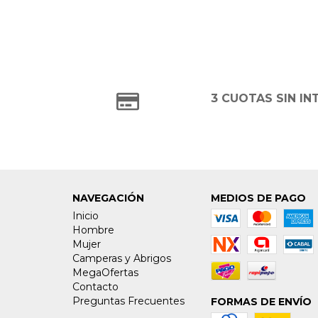
3 CUOTAS SIN IN
NAVEGACIÓN
MEDIOS DE PAGO
Inicio
Hombre
Mujer
Camperas y Abrigos
MegaOfertas
Contacto
Preguntas Frecuentes
FORMAS DE ENVÍO