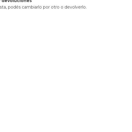
 devoluciones
sta, podés cambiarlo por otro o devolverlo.