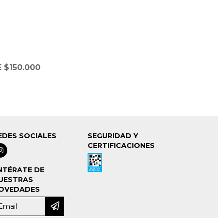
 $150.000
EDES SOCIALES
SEGURIDAD Y
CERTIFICACIONES
NTÉRATE DE
UESTRAS
OVEDADES