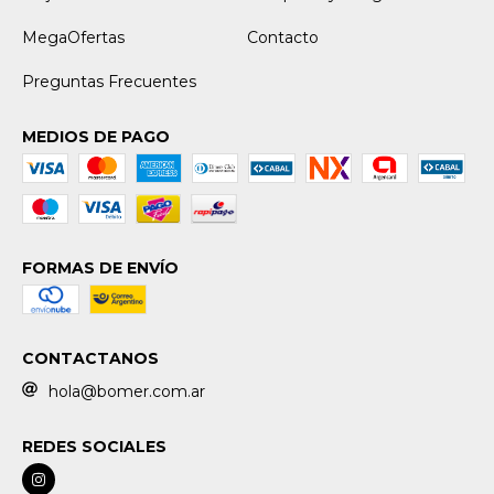
MegaOfertas
Contacto
Preguntas Frecuentes
MEDIOS DE PAGO
FORMAS DE ENVÍO
CONTACTANOS
hola@bomer.com.ar
REDES SOCIALES